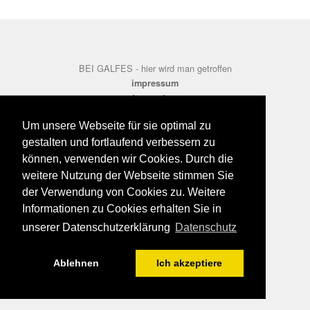
BEI GALFES - hier wird man getroffen
impressum
datenschutz
disclaimer
Um unsere Webseite für sie optimal zu
gestalten und fortlaufend verbessern zu
können, verwenden wir Cookies. Durch die
weitere Nutzung der Webseite stimmen Sie
der Verwendung von Cookies zu. Weitere
Informationen zu Cookies erhalten Sie in
unserer Datenschutzerklärung
Datenschutz
Ablehnen
Ich akzeptiere