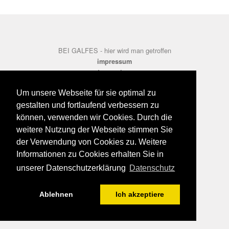
BEI GALFES - hier wird man getroffen
impressum
datenschutz
disclaimer
Um unsere Webseite für sie optimal zu
gestalten und fortlaufend verbessern zu
können, verwenden wir Cookies. Durch die
weitere Nutzung der Webseite stimmen Sie
der Verwendung von Cookies zu. Weitere
Informationen zu Cookies erhalten Sie in
unserer Datenschutzerklärung
Datenschutz
Ablehnen
Ich akzeptiere