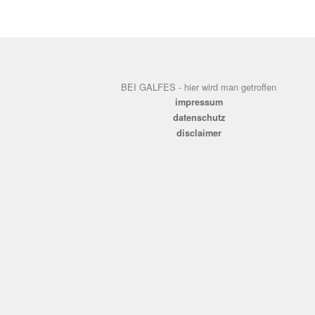
BEI GALFES - hier wird man getroffen
impressum
datenschutz
disclaimer