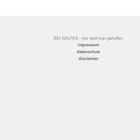
BEI GALFES - hier wird man getroffen
impressum
datenschutz
disclaimer