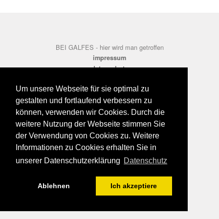
BEI GALFES - hier wird man getroffen
impressum
datenschutz
disclaimer
Um unsere Webseite für sie optimal zu
gestalten und fortlaufend verbessern zu
können, verwenden wir Cookies. Durch die
weitere Nutzung der Webseite stimmen Sie
der Verwendung von Cookies zu. Weitere
Informationen zu Cookies erhalten Sie in
unserer Datenschutzerklärung
Datenschutz
Ablehnen
Ich akzeptiere