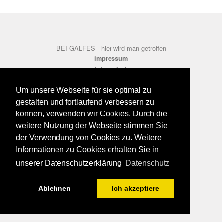
BEI GALFES - hier wird man getroffen
impressum
datenschutz
disclaimer
Um unsere Webseite für sie optimal zu
gestalten und fortlaufend verbessern zu
können, verwenden wir Cookies. Durch die
weitere Nutzung der Webseite stimmen Sie
der Verwendung von Cookies zu. Weitere
Informationen zu Cookies erhalten Sie in
unserer Datenschutzerklärung
Datenschutz
Ablehnen
Ich akzeptiere