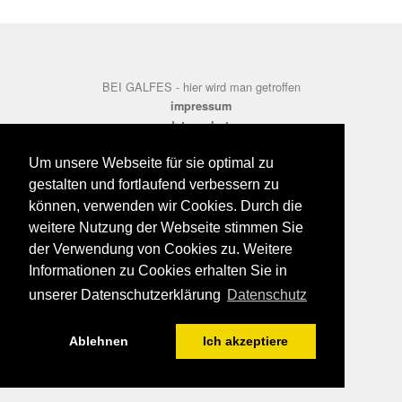
BEI GALFES - hier wird man getroffen
impressum
datenschutz
disclaimer
Um unsere Webseite für sie optimal zu
gestalten und fortlaufend verbessern zu
können, verwenden wir Cookies. Durch die
weitere Nutzung der Webseite stimmen Sie
der Verwendung von Cookies zu. Weitere
Informationen zu Cookies erhalten Sie in
unserer Datenschutzerklärung
Datenschutz
Ablehnen
Ich akzeptiere