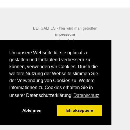
BEI GALFES - hier wird man getroffen
impressum
datenschutz
disclaimer
Um unsere Webseite für sie optimal zu
gestalten und fortlaufend verbessern zu
können, verwenden wir Cookies. Durch die
weitere Nutzung der Webseite stimmen Sie
der Verwendung von Cookies zu. Weitere
Informationen zu Cookies erhalten Sie in
unserer Datenschutzerklärung
Datenschutz
Ablehnen
Ich akzeptiere