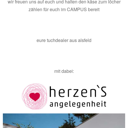
wir freuen uns auf euch und halten den käse zum löcher
zählen für euch im CAMPUS bereit
eure tuchdealer aus alsfeld
mit dabei: