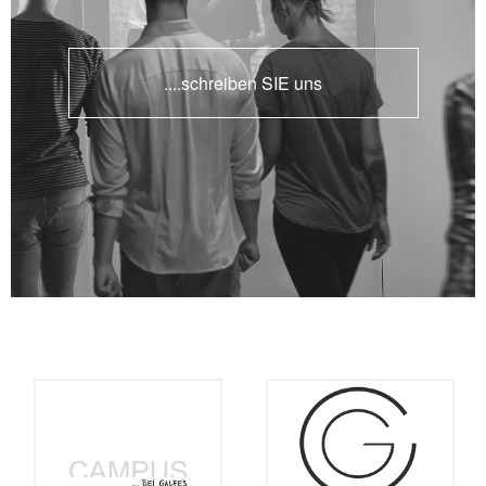
....schreiben SIE uns