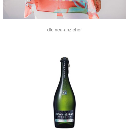
die neu-anzieher