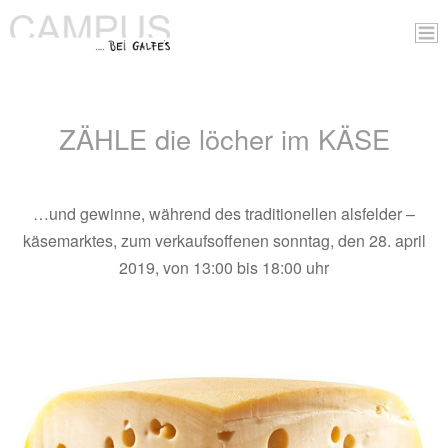
ZÄHLE die löcher im KÄSE
…und gewinne, während des traditionellen alsfelder –
käsemarktes, zum verkaufsoffenen sonntag, den 28. april
2019, von 13:00 bis 18:00 uhr