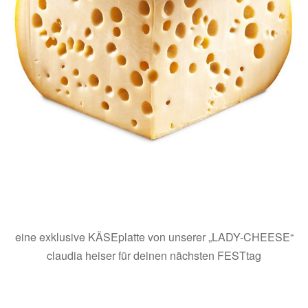
eine exklusive KÄSEplatte von unserer „LADY-CHEESE“
claudia heiser für deinen nächsten FESTtag