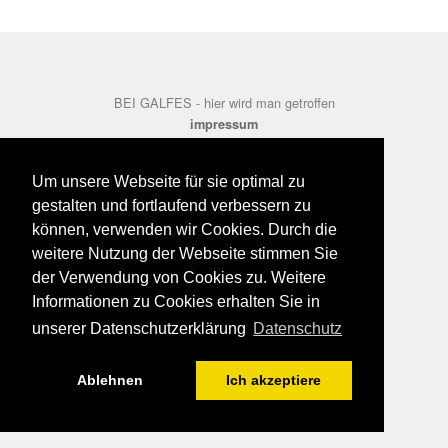
BEI GALFES - hier wird man getroffen
impressum
datenschutz
disclaimer
Um unsere Webseite für sie optimal zu
gestalten und fortlaufend verbessern zu
können, verwenden wir Cookies. Durch die
weitere Nutzung der Webseite stimmen Sie
der Verwendung von Cookies zu. Weitere
Informationen zu Cookies erhalten Sie in
unserer Datenschutzerklärung
Datenschutz
Ablehnen
Ich akzeptiere