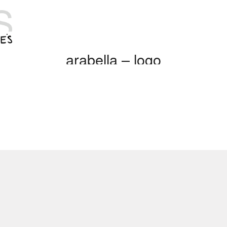
arabella – logo