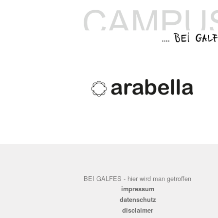
BEI GALFES - hier wird man getroffen
impressum
datenschutz
disclaimer