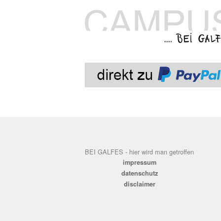
BEI GALFES - hier wird man getroffen
impressum
datenschutz
disclaimer