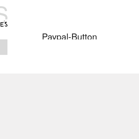
Paypal-Button