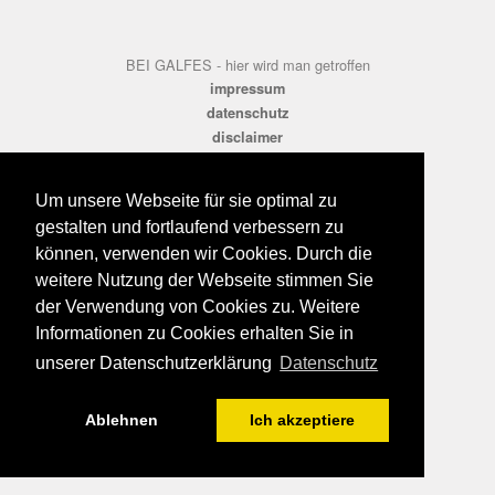
BEI GALFES - hier wird man getroffen
impressum
datenschutz
disclaimer
Um unsere Webseite für sie optimal zu
gestalten und fortlaufend verbessern zu
können, verwenden wir Cookies. Durch die
weitere Nutzung der Webseite stimmen Sie
der Verwendung von Cookies zu. Weitere
Informationen zu Cookies erhalten Sie in
unserer Datenschutzerklärung
Datenschutz
Ablehnen
Ich akzeptiere