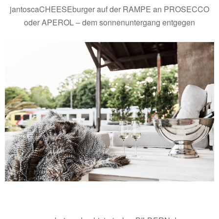
jantoscaCHEESEburger auf der RAMPE an PROSECCO
oder APEROL – dem sonnenuntergang entgegen