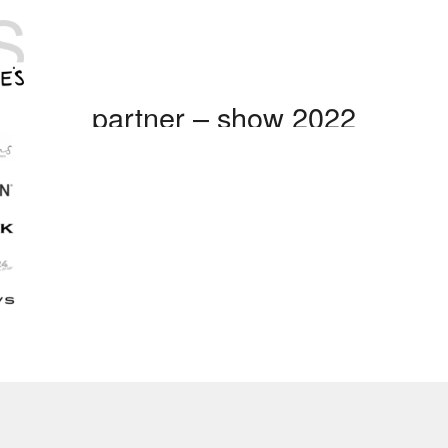
partner – show 2022