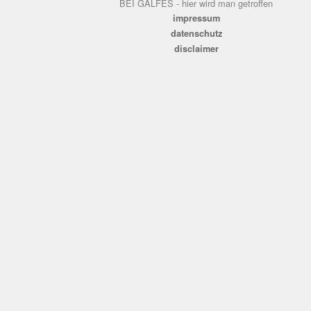
BEI GALFES - hier wird man getroffen
impressum
datenschutz
disclaimer