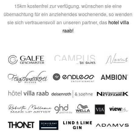
15km kostenfrei zur verfügung. wünschen sie eine
übernachtung für ein anziehendes wochenende, so wenden
sie sich vertrauensvoll an unseren partner, das
hotel villa
raab!
.