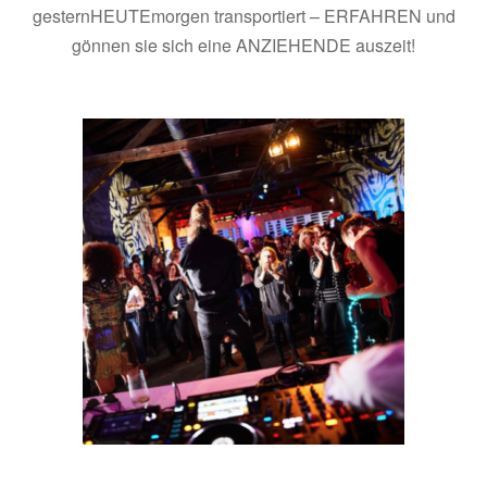
gesternHEUTEmorgen transportiert – ERFAHREN und
gönnen sie sich eine ANZIEHENDE auszeit!
..