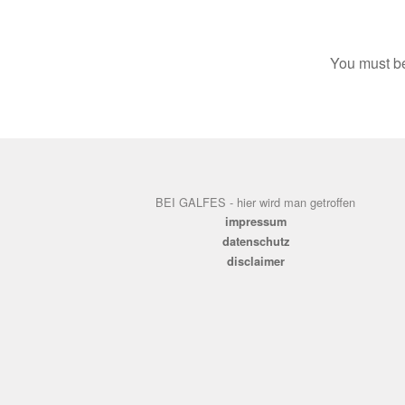
You must 
BEI GALFES - hier wird man getroffen
impressum
datenschutz
disclaimer