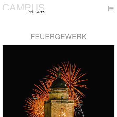
FEUERGEWERK