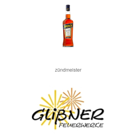
zündmeister