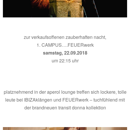
zur verkaufsoffenen zauberhaften nacht,
1. CAMPUS….FEUERwerk
samstag, 22.09.2018
um 22:15 uhr
platznehmend in der aperol lounge treffen sich lockere, tolle
leute bei IBIZAklängen und FEUERwerk – tuchfühlend mit
der brandneuen transit donna kollektion