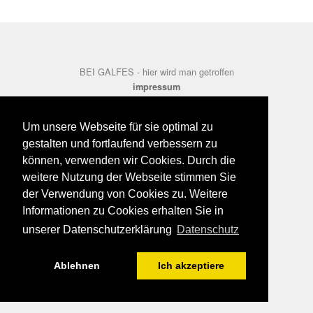
BEI GALFES - hier wird man getroffen
impressum
datenschutz
disclaimer
Um unsere Webseite für sie optimal zu
gestalten und fortlaufend verbessern zu
können, verwenden wir Cookies. Durch die
weitere Nutzung der Webseite stimmen Sie
der Verwendung von Cookies zu. Weitere
Informationen zu Cookies erhalten Sie in
unserer Datenschutzerklärung
Datenschutz
Ablehnen
Ich akzeptiere