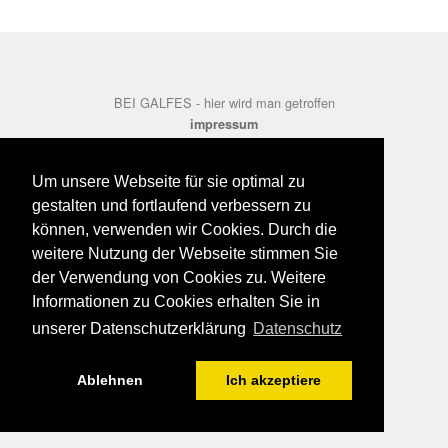
BEI GALFES - hier wird man getroffen
impressum
datenschutz
disclaimer
Um unsere Webseite für sie optimal zu
gestalten und fortlaufend verbessern zu
können, verwenden wir Cookies. Durch die
weitere Nutzung der Webseite stimmen Sie
der Verwendung von Cookies zu. Weitere
Informationen zu Cookies erhalten Sie in
unserer Datenschutzerklärung
Datenschutz
Ablehnen
Ich akzeptiere