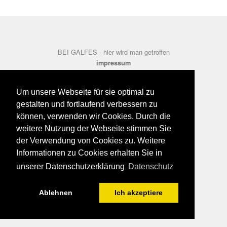
BEI GALFES - hier wird man getroffen
impressum
datenschutz
disclaimer
Um unsere Webseite für sie optimal zu
gestalten und fortlaufend verbessern zu
können, verwenden wir Cookies. Durch die
weitere Nutzung der Webseite stimmen Sie
der Verwendung von Cookies zu. Weitere
Informationen zu Cookies erhalten Sie in
unserer Datenschutzerklärung
Datenschutz
Ablehnen
Ich akzeptiere