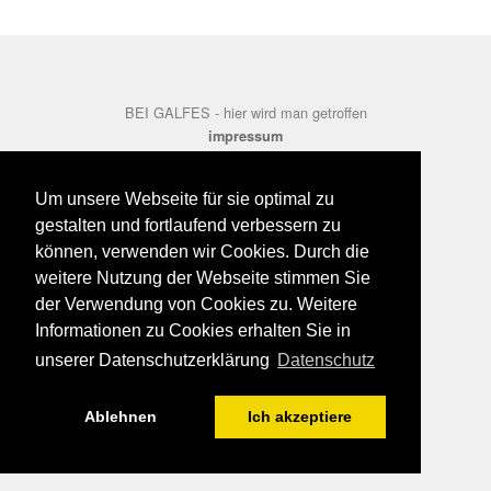
BEI GALFES - hier wird man getroffen
impressum
datenschutz
disclaimer
Um unsere Webseite für sie optimal zu
gestalten und fortlaufend verbessern zu
können, verwenden wir Cookies. Durch die
weitere Nutzung der Webseite stimmen Sie
der Verwendung von Cookies zu. Weitere
Informationen zu Cookies erhalten Sie in
unserer Datenschutzerklärung
Datenschutz
Ablehnen
Ich akzeptiere