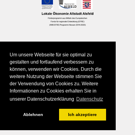
Um unsere Webseite für sie optimal zu
gestalten und fortlaufend verbessern zu
können, verwenden wir Cookies. Durch die
weitere Nutzung der Webseite stimmen Sie
der Verwendung von Cookies zu. Weitere
Informationen zu Cookies erhalten Sie in
unserer Datenschutzerklärung
Datenschutz
Ablehnen
Ich akzeptiere