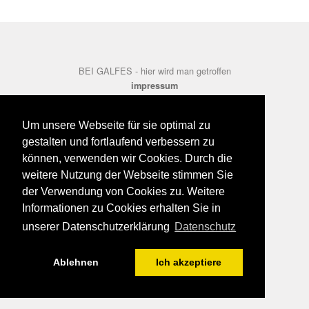
BEI GALFES - hier wird man getroffen
impressum
datenschutz
disclaimer
Um unsere Webseite für sie optimal zu
gestalten und fortlaufend verbessern zu
können, verwenden wir Cookies. Durch die
weitere Nutzung der Webseite stimmen Sie
der Verwendung von Cookies zu. Weitere
Informationen zu Cookies erhalten Sie in
unserer Datenschutzerklärung
Datenschutz
Ablehnen
Ich akzeptiere