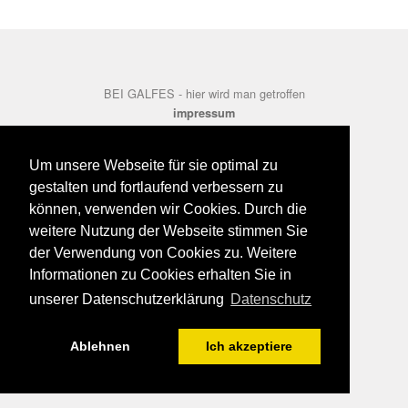
BEI GALFES - hier wird man getroffen
impressum
datenschutz
disclaimer
Um unsere Webseite für sie optimal zu
gestalten und fortlaufend verbessern zu
können, verwenden wir Cookies. Durch die
weitere Nutzung der Webseite stimmen Sie
der Verwendung von Cookies zu. Weitere
Informationen zu Cookies erhalten Sie in
unserer Datenschutzerklärung
Datenschutz
Ablehnen
Ich akzeptiere