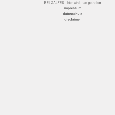
BEI GALFES - hier wird man getroffen
impressum
datenschutz
disclaimer