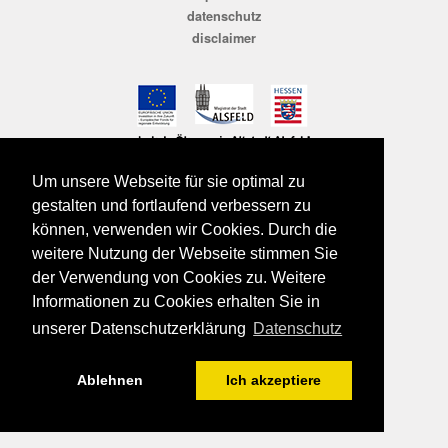
datenschutz
disclaimer
Um unsere Webseite für sie optimal zu
gestalten und fortlaufend verbessern zu
können, verwenden wir Cookies. Durch die
weitere Nutzung der Webseite stimmen Sie
der Verwendung von Cookies zu. Weitere
Informationen zu Cookies erhalten Sie in
unserer Datenschutzerklärung
Datenschutz
Ablehnen
Ich akzeptiere