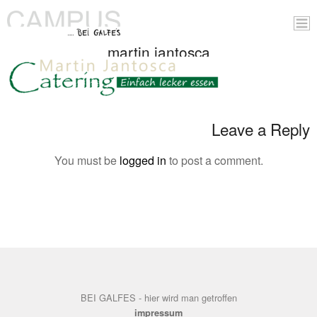
martin jantosca
Leave a Reply
You must be
logged in
to post a comment.
BEI GALFES - hier wird man getroffen
impressum