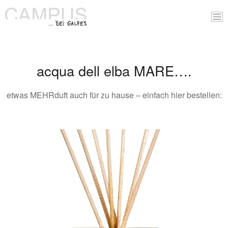
acqua dell elba MARE….
etwas MEHRduft auch für zu hause – einfach hier bestellen: