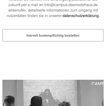
zukunft per e-mail an info@campus-dasmodehaus.de
widerrufen. detaillierte informationen zum umgang mit
nutzerdaten finden sie in unserer
datenschutzerklärung.