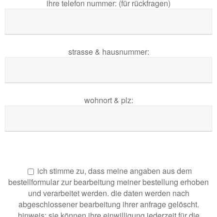
ihre telefon nummer: (für rückfragen)
strasse & hausnummer:
wohnort & plz:
ich stimme zu, dass meine angaben aus dem
bestellformular zur bearbeitung meiner bestellung erhoben
und verarbeitet werden. die daten werden nach
abgeschlossener bearbeitung ihrer anfrage gelöscht.
hinweis: sie können ihre einwilligung jederzeit für die